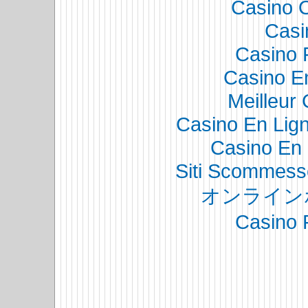
Casino O
Casi
Casino 
Casino E
Meilleur
Casino En Lig
Casino En 
Siti Scommess
オンライン
Casino 