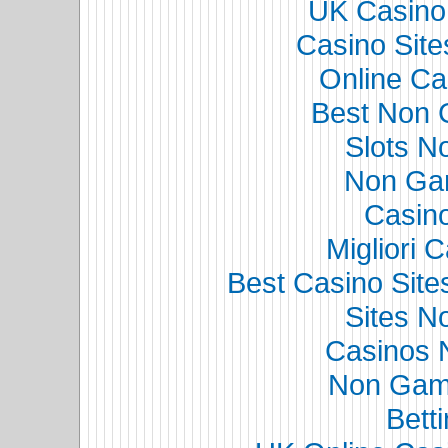
UK Casino
Casino Sit
Online Ca
Best Non 
Slots N
Non Ga
Casino
Migliori
Best Casino Sit
Sites N
Casinos 
Non Gam
Bett